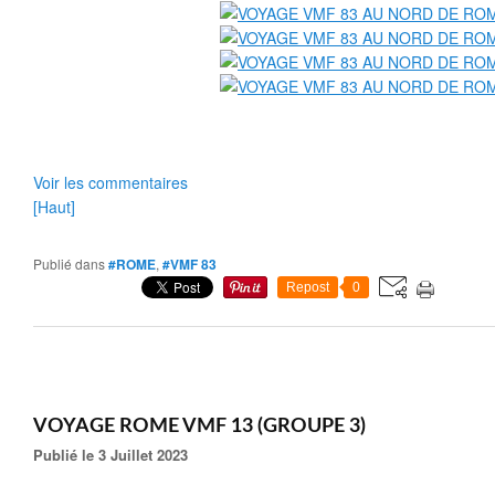
Voir les commentaires
[Haut]
Publié dans
#ROME
,
#VMF 83
Repost
0
VOYAGE ROME VMF 13 (GROUPE 3)
Publié le 3 Juillet 2023