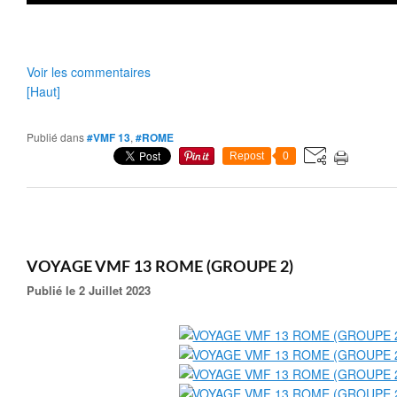
Voir les commentaires
[Haut]
Publié dans
#VMF 13
,
#ROME
Repost
0
VOYAGE VMF 13 ROME (GROUPE 2)
Publié le 2 Juillet 2023