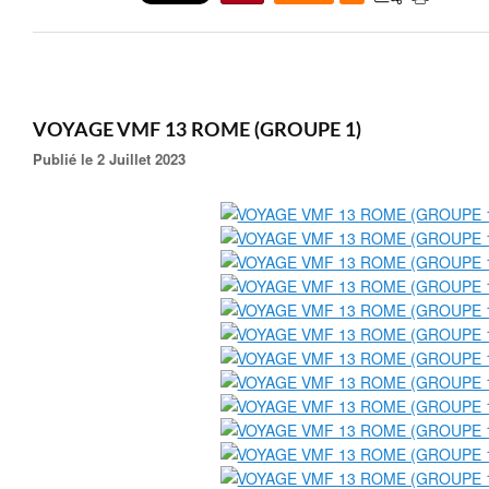
VOYAGE VMF 13 ROME (GROUPE 1)
Publié le 2 Juillet 2023