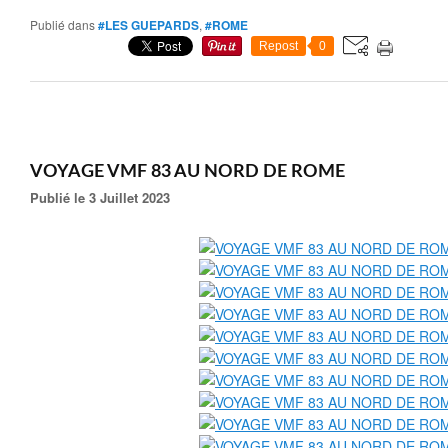
Publié dans
#LES GUEPARDS
,
#ROME
Repost
0
VOYAGE VMF 83 AU NORD DE ROME
Publié le 3 Juillet 2023