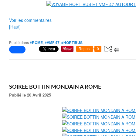
Voir les commentaires
[Haut]
Publié dans
#ROME
,
#VMF 47
,
#HORTIBUS
Repost
0
SOIREE BOTTIN MONDAIN A ROME
Publié le 20 Avril 2025