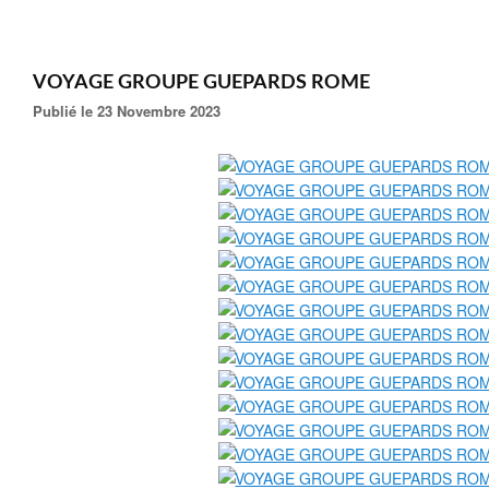
VOYAGE GROUPE GUEPARDS ROME
Publié le 23 Novembre 2023