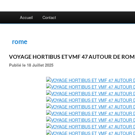
Accueil
Contact
rome
VOYAGE HORTIBUS ET VMF 47 AUTOUR DE ROM
Publié le 18 Juillet 2025