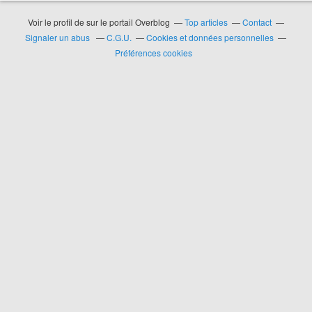
Voir le profil de
sur le portail Overblog
Top articles
Contact
Signaler un abus
C.G.U.
Cookies et données personnelles
Préférences cookies