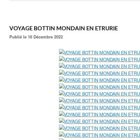
VOYAGE BOTTIN MONDAIN EN ETRURIE
Publié le 16 Décembre 2022