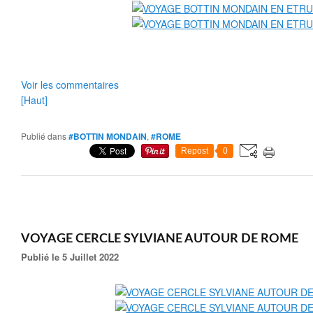
Voir les commentaires
[Haut]
Publié dans
#BOTTIN MONDAIN
,
#ROME
Repost
0
VOYAGE CERCLE SYLVIANE AUTOUR DE ROME
Publié le 5 Juillet 2022