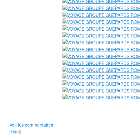
Voir les commentaires
[Haut]